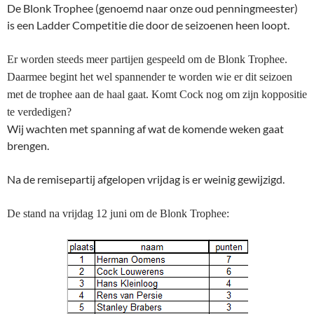
De Blonk Trophee (genoemd naar onze oud penningmeester)
is een Ladder Competitie die door de seizoenen heen loopt.
Er worden steeds meer partijen gespeeld om de Blonk Trophee.
Daarmee begint het wel spannender te worden wie er dit seizoen
met de trophee aan de haal gaat. Komt Cock nog om zijn koppositie
te verdedigen?
Wij wachten met spanning af wat de komende weken gaat
brengen.
Na de remisepartij afgelopen vrijdag is er weinig gewijzigd.
De stand na vrijdag 12 juni om de Blonk Trophee: