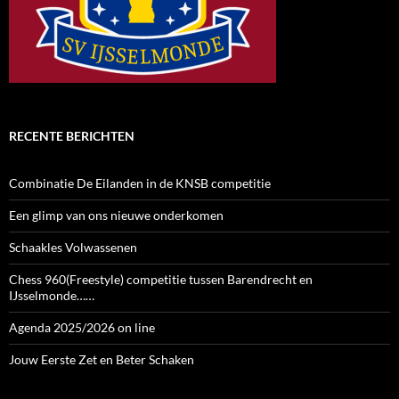
RECENTE BERICHTEN
Combinatie De Eilanden in de KNSB competitie
Een glimp van ons nieuwe onderkomen
Schaakles Volwassenen
Chess 960(Freestyle) competitie tussen Barendrecht en
IJsselmonde……
Agenda 2025/2026 on line
Jouw Eerste Zet en Beter Schaken