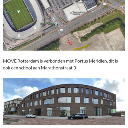
MOVE Rotterdam is verbonden met Portus Meridien, dit is
ook een school aan Marathonstraat 3