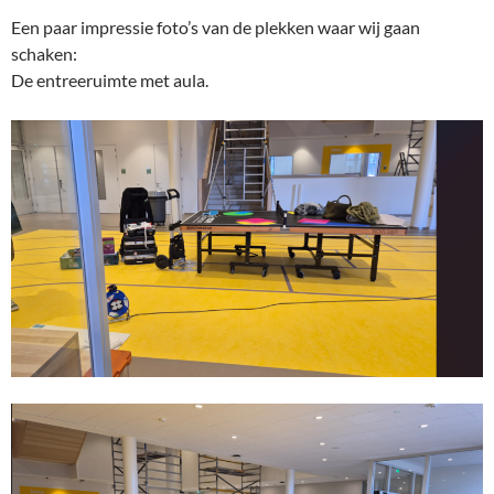
Een paar impressie foto’s van de plekken waar wij gaan
schaken:
De entreeruimte met aula.