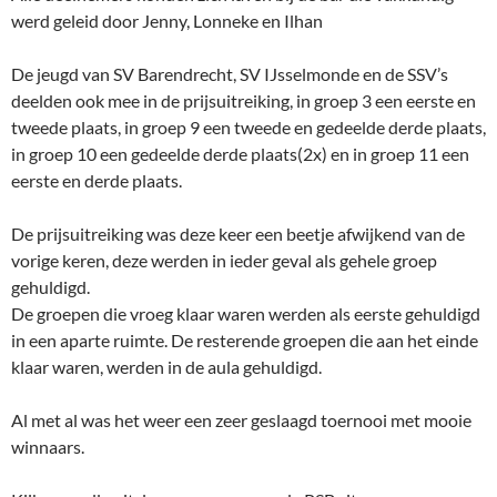
werd geleid door Jenny, Lonneke en Ilhan
De jeugd van SV Barendrecht, SV IJsselmonde en de SSV’s
deelden ook mee in de prijsuitreiking, in groep 3 een eerste en
tweede plaats, in groep 9 een tweede en gedeelde derde plaats,
in groep 10 een gedeelde derde plaats(2x) en in groep 11 een
eerste en derde plaats.
De prijsuitreiking was deze keer een beetje afwijkend van de
vorige keren, deze werden in ieder geval als gehele groep
gehuldigd.
De groepen die vroeg klaar waren werden als eerste gehuldigd
in een aparte ruimte. De resterende groepen die aan het einde
klaar waren, werden in de aula gehuldigd.
Al met al was het weer een zeer geslaagd toernooi met mooie
winnaars.