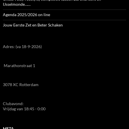
IJsselmonde……
Agenda 2025/2026 on line
Jouw Eerste Zet en Beter Schaken
Adres: (va 18-9-2026)
Marathonstraat 1
3078 XC Rotterdam
Clubavond:
Vrijdag van 18:45 - 0:00
META